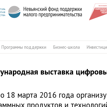
Программы поддержки
Бизнес-школа
Инвестиц
ународная выставка цифровы
по 18 марта 2016 года организу
аммных продуктов и технологи