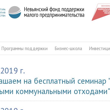
Программы поддержки
Бизнес-школа
Инвестиц
.2019 г.
ашаем на бесплатный семинар 
ыми коммунальными отходами