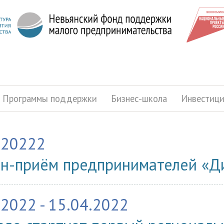
Программы поддержки
Бизнес-школа
Инвестиц
.20222
н-приём предпринимателей «Ди
.2022 - 15.04.2022