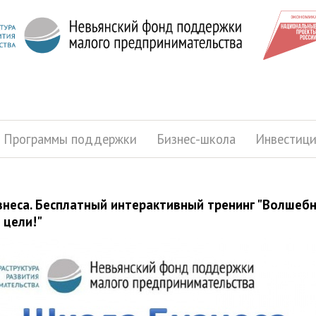
Программы поддержки
Бизнес-школа
Инвестиц
неса. Бесплатный интерактивный тренинг "Волшебны
 цели!"