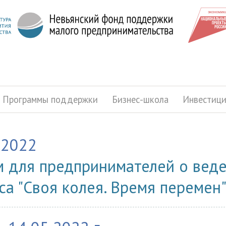
Программы поддержки
Бизнес-школа
Инвестиц
.2022
 для предпринимателей о веде
са "Своя колея. Время перемен