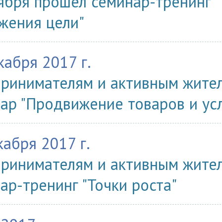
ября прошел семинар-тренинг 
жения цели"
кабря 2017 г.
ринимателям и активным жител
ар "Продвижение товаров и усл
кабря 2017 г.
ринимателям и активным жител
ар-тренинг "Точки роста"