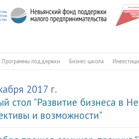
Программы поддержки
Бизнес-школа
Инвестиц
кабря 2017 г.
ый стол "Развитие бизнеса в Не
ективы и возможности"