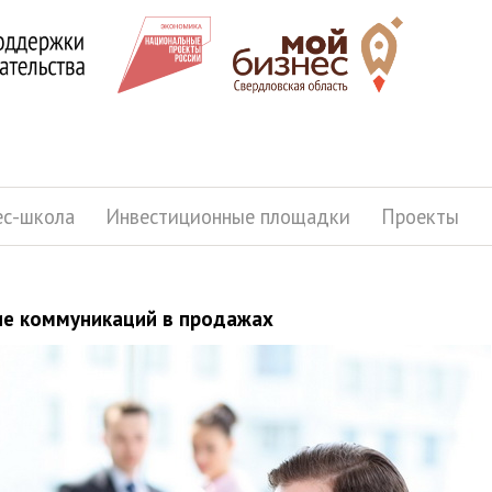
ес-школа
Инвестиционные площадки
Проекты
ие коммуникаций в продажах