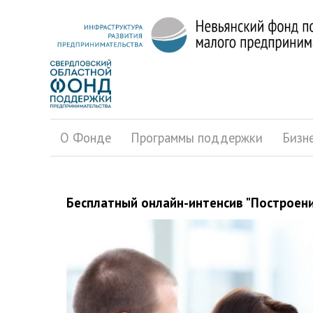
О Фонде
Программы поддержки
Бизн
Бесплатный онлайн-интенсив "Построен