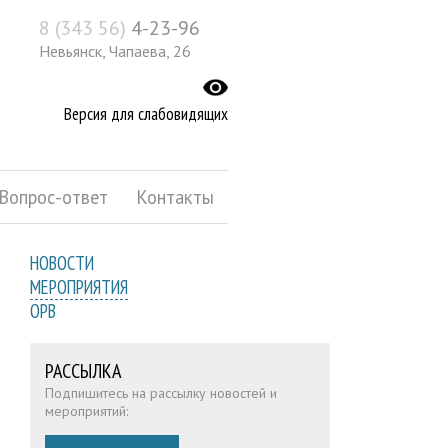
8 (343 56)
4-23-96
Невьянск, Чапаева, 26
Версия для слабовидящих
Вопрос-ответ
Контакты
НОВОСТИ
МЕРОПРИЯТИЯ
ОРВ
РАССЫЛКА
Подпишитесь на рассылку новостей и
мероприятий: