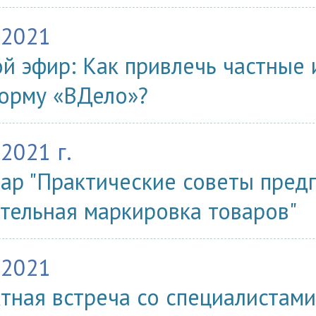
.2021
й эфир: Как привлечь частные 
орму «ВДело»?
.2021 г.
ар "Практические советы пред
тельная маркировка товаров"
.2021
тная встреча со специалистами