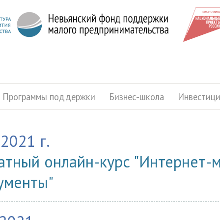
Программы поддержки
Бизнес-школа
Инвестиц
.2021 г.
атный онлайн-курс "Интернет-м
ументы"