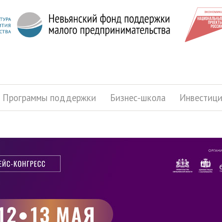
Программы поддержки
Бизнес-школа
Инвестиц