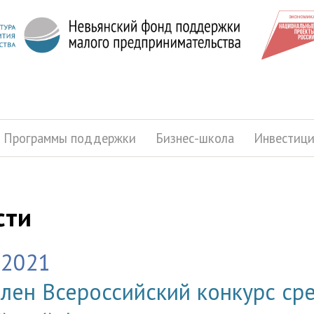
Программы поддержки
Бизнес-школа
Инвестиц
сти
.2021
лен Всероссийский конкурс ср