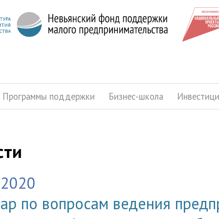
Программы поддержки
Бизнес-школа
Инвестиц
сти
.2020
ар по вопросам ведения предп