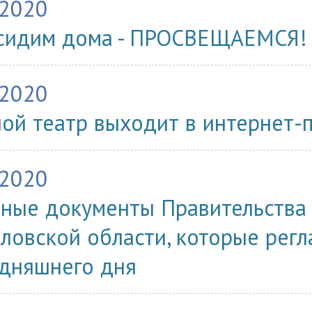
.2020
сидим дома - ПРОСВЕЩАЕМСЯ!
.2020
ой театр выходит в интернет-
.2020
ные документы Правительства
ловской области, которые рег
одняшнего дня