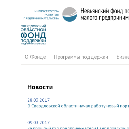
О Фонде
Программы поддержки
Бизн
Новости
28.03.2017
В Свердловской области начал работу новый порт
09.03.2017
За прошлый год предприниматели Свердловской о