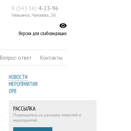
8 (343 56)
4-23-96
Невьянск, Чапаева, 26
Версия для слабовидящих
Вопрос-ответ
Контакты
НОВОСТИ
МЕРОПРИЯТИЯ
ОРВ
РАССЫЛКА
Подпишитесь на рассылку новостей и
мероприятий: