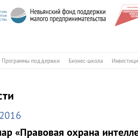
Программы поддержки
Бизнес-школа
Инвестиц
сти
.2016
ар «Правовая охрана интелл