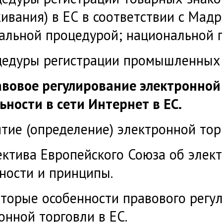
ивания) в ЕС в соответствии с Мад
альной процедурой; национальной 
едуры регистрации промышленных 
вовое регулирование электронной
ьности в сети Интернет в ЕС.
тие (определение) электронной тор
ктива Европейского Союза об элек
ности и принципы.
торые особенности правового регу
онной торговли в ЕС.