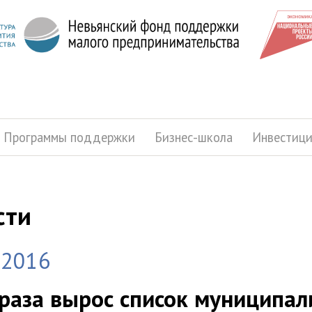
Программы поддержки
Бизнес-школа
Инвестиц
сти
.2016
 раза вырос список муниципал