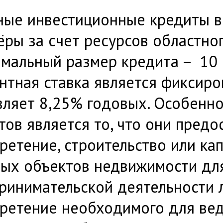
ные инвестиционные кредиты 
ёры за счет ресурсов областно
мальный размер кредита – 10 
нтная ставка является фиксиро
вляет 8,25% годовых. Особенн
тов является то, что они предо
ретение, строительство или ка
ых объектов недвижимости дл
ринимательской деятельности 
ретение необходимого для вед