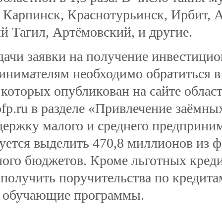
: Карпинск, Краснотурьинск, Ирбит, 
й Тагил, Артёмовский, и другие.
дачи заявки на получение инвестицио
инимателям необходимо обратиться в
 которых опубликован на сайте облас
fp.ru в разделе «Привлечение заёмных
держку малого и среднего предприним
уется выделить 470,8 миллионов из ф
ного бюджетов. Кроме льготных кред
 получить поручительства по кредита
 обучающие программы.