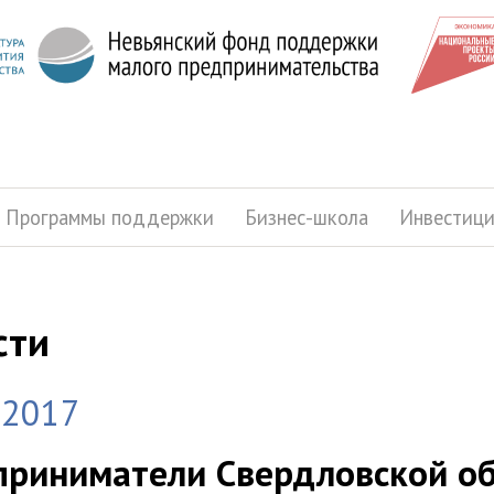
Программы поддержки
Бизнес-школа
Инвестиц
сти
.2017
риниматели Свердловской об