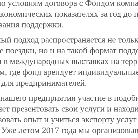
по условиям договора с Фондом компа
экономических показателях за год до 
азания поддержки.
ый подход распространяется не толь
е поездки, но и на такой формат под
я в международных выставках на терр
м, где фонд арендует индивидуальны
 для предпринимателей.
нашего предприятия участие в подоб
яет презентовать свои услуги и наход
вовать опыт и учиться экспорту услу
 Уже летом 2017 года мы организовы