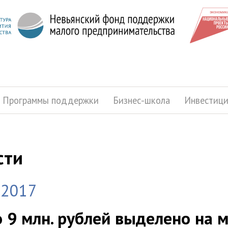
Программы поддержки
Бизнес-школа
Инвестиц
сти
.2017
 9 млн. рублей выделено на