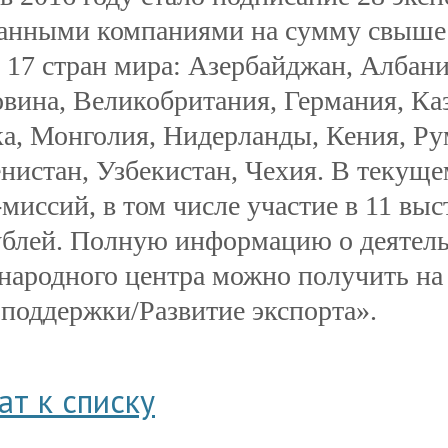
анными компаниями на сумму свыше 
17 стран мира: Азербайджан, Албания
овина, Великобритания, Германия, Каз
а, Монголия, Нидерланды, Кения, Ру
нистан, Узбекистан, Чехия. В текуще
-миссий, в том числе участие в 11 выс
ублей. Полную информацию о деятел
ародного центра можно получить на 
поддержки/Развитие экспорта».
ат к списку