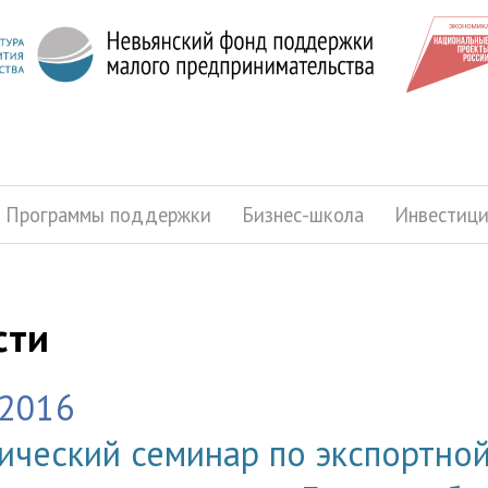
Программы поддержки
Бизнес-школа
Инвестиц
сти
.2016
ический семинар по экспортно