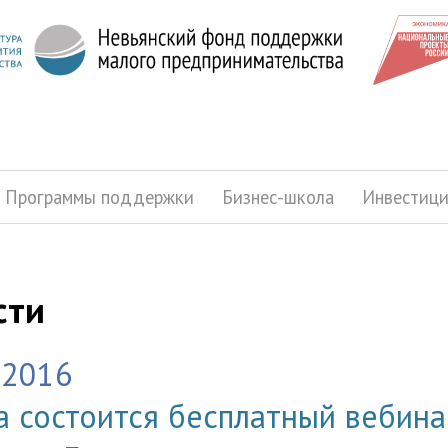
Программы поддержки
Бизнес-школа
Инвестиц
сти
.2016
а состоится бесплатный вебина