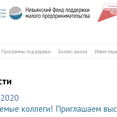
Программы поддержки
Бизнес-школа
Инвестиц
сти
.2020
емые коллеги! Приглашаем выс