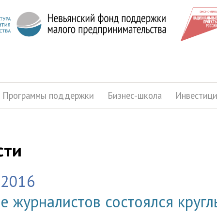
Программы поддержки
Бизнес-школа
Инвестиц
сти
.2016
е журналистов состоялся кругл