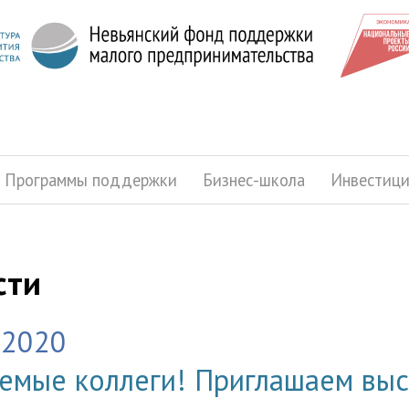
Программы поддержки
Бизнес-школа
Инвестиц
сти
.2020
емые коллеги! Приглашаем выс