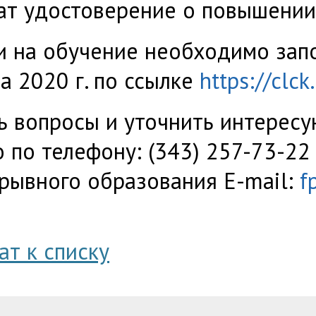
ат удостоверение о повышении
и на обучение необходимо зап
та 2020 г. по ссылке
https://clc
ь вопросы и уточнить интере
 по телефону: (343) 257-73-22
рывного образования E-mail:
f
ат к списку