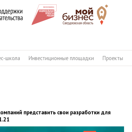
ес-школа
Инвестиционные площадки
Проекты
 компаний представить свои разработки для
1.21