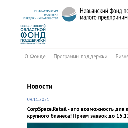
О Фонде
Программы поддержки
Бизн
Новости
09.11.2021
CorpSpace.Retail - это возможность для
крупного бизнеса! Прием заявок до 15.1