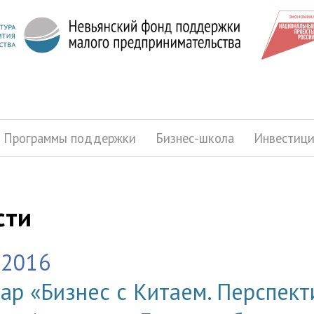
Программы поддержки
Бизнес-школа
Инвестиц
сти
.2016
ар «Бизнес с Китаем. Перспект