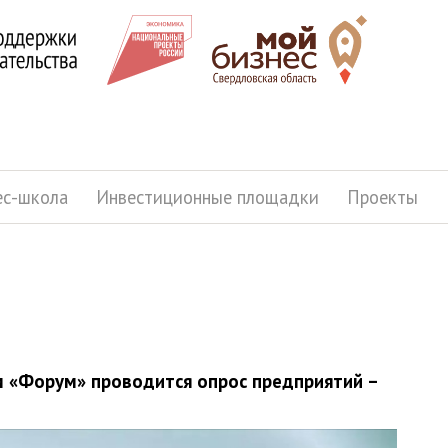
ес-школа
Инвестиционные площадки
Проекты
м «Форум» проводится опрос предприятий –