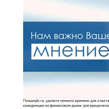
Пожалуйста, уделите немного времени для ответа
конкуренции на финансовом рынке для юридически