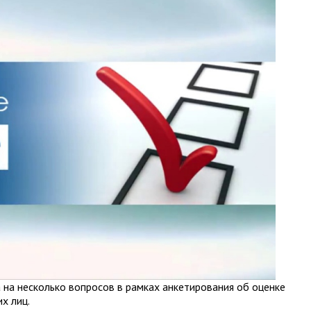
 на несколько вопросов в рамках анкетирования об оценке
х лиц.