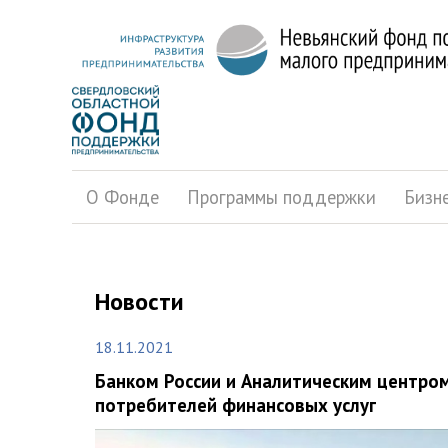
О Фонде
Программы поддержки
Бизн
Новости
18.11.2021
Банком России и Аналитическим центро
потребителей финансовых услуг