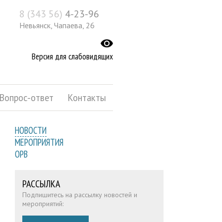
8 (343 56)
4-23-96
Невьянск, Чапаева, 26
Версия для слабовидящих
Вопрос-ответ
Контакты
НОВОСТИ
МЕРОПРИЯТИЯ
ОРВ
РАССЫЛКА
Подпишитесь на рассылку новостей и
мероприятий: