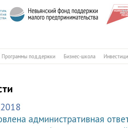
Программы поддержки
Бизнес-школа
Инвестиц
сти
.2018
овлена административная ответ