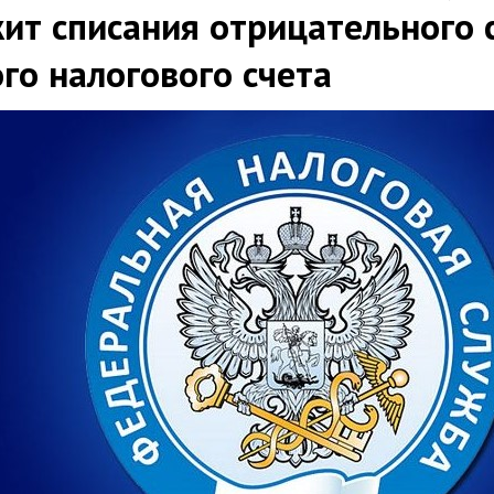
ит списания отрицательного 
го налогового счета