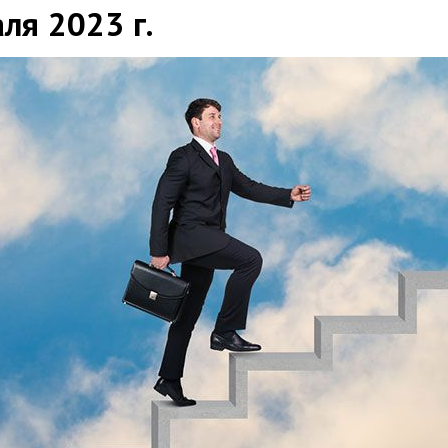
ля 2023 г.