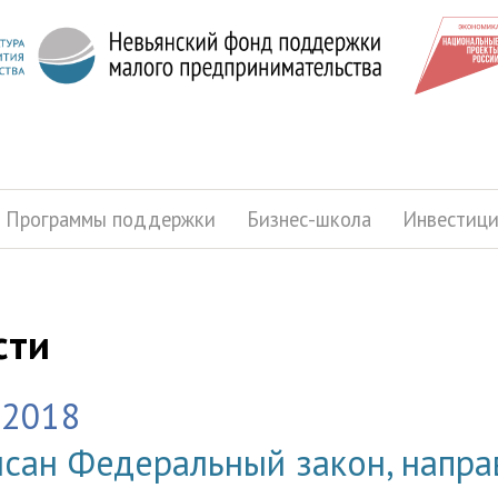
Программы поддержки
Бизнес-школа
Инвестиц
сти
.2018
сан Федеральный закон, напра