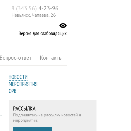
8 (343 56)
4-23-96
Невьянск, Чапаева, 26
Версия для слабовидящих
Вопрос-ответ
Контакты
НОВОСТИ
МЕРОПРИЯТИЯ
ОРВ
РАССЫЛКА
Подпишитесь на рассылку новостей и
мероприятий: