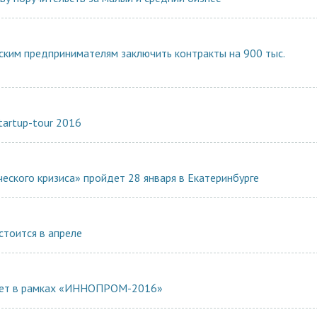
ским предпринимателям заключить контракты на 900 тыс.
tartup-tour 2016
еского кризиса» пройдет 28 января в Екатеринбурге
стоится в апреле
йдет в рамках «ИННОПРОМ-2016»