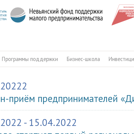
Программы поддержки
Бизнес-школа
Инвестиц
.20222
н-приём предпринимателей «Ди
.2022 - 15.04.2022