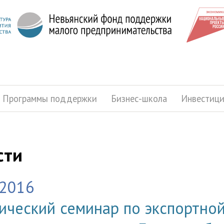
Программы поддержки
Бизнес-школа
Инвестиц
сти
.2016
ический семинар по экспортно