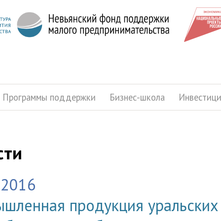
Программы поддержки
Бизнес-школа
Инвестиц
сти
.2016
шленная продукция уральских